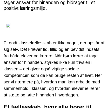
tager ansvar for hinanden og bidrager til et
positivt læringsmiljø.
Et godt klassefællesskab er ikke noget, der opstår af
sig selv. Det kræver tid, tillid og en bevidst indsats
fra både elever og lærere. Når børn lærer at tage
ansvar for hinanden, styrkes ikke kun trivslen i
klassen – det giver også vigtige sociale
kompetencer, som de kan bruge resten af livet. Her
ser vi nærmere på, hvordan man kan arbejde med
sammenhold i klassen, og hvordan eleverne lærer
at støtte og løfte hinanden i hverdagen.
Et fællesskab, hvor alle hører til