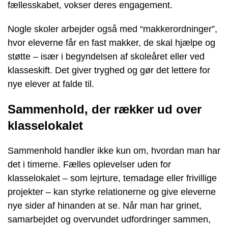
fællesskabet, vokser deres engagement.
Nogle skoler arbejder også med “makkerordninger”,
hvor eleverne får en fast makker, de skal hjælpe og
støtte – især i begyndelsen af skoleåret eller ved
klasseskift. Det giver tryghed og gør det lettere for
nye elever at falde til.
Sammenhold, der rækker ud over
klasselokalet
Sammenhold handler ikke kun om, hvordan man har
det i timerne. Fælles oplevelser uden for
klasselokalet – som lejrture, temadage eller frivillige
projekter – kan styrke relationerne og give eleverne
nye sider af hinanden at se. Når man har grinet,
samarbejdet og overvundet udfordringer sammen,