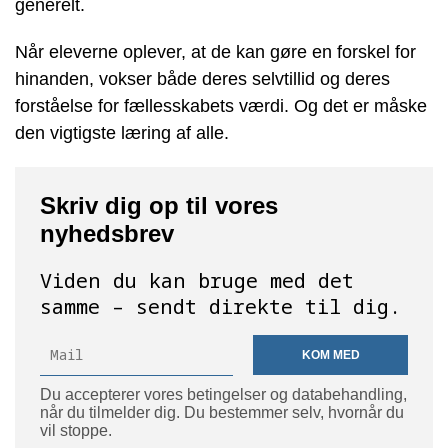
generelt.
Når eleverne oplever, at de kan gøre en forskel for
hinanden, vokser både deres selvtillid og deres
forståelse for fællesskabets værdi. Og det er måske
den vigtigste læring af alle.
Skriv dig op til vores
nyhedsbrev
Viden du kan bruge med det
samme – sendt direkte til dig.
KOM MED
Du accepterer vores betingelser og databehandling,
når du tilmelder dig. Du bestemmer selv, hvornår du
vil stoppe.