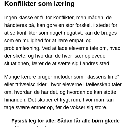
Konflikter som læring
Ingen klasse er fri for konflikter, men måden, de
håndteres på, kan gøre en stor forskel. I stedet for
at se konflikter som noget negativt, kan de bruges
som en mulighed for at lære empati og
problemløsning. Ved at lade eleverne tale om, hvad
der skete, og hvordan de hver især oplevede
situationen, lærer de at sætte sig i andres sted.
Mange lærere bruger metoder som “klassens time”
eller “trivselscirkler”, hvor eleverne i fællesskab taler
om, hvordan de har det, og hvordan de kan støtte
hinanden. Det skaber et trygt rum, hvor man kan
tage svære emner op, før de vokser sig store.
Fysisk leg for alle: Sådan får alle børn glæde