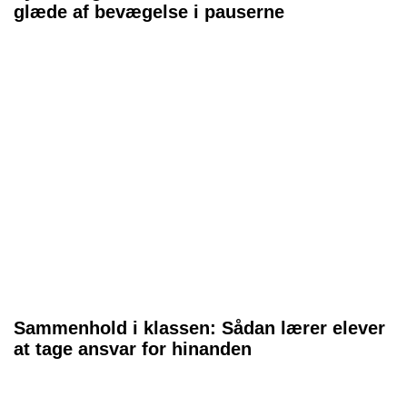
glæde af bevægelse i pauserne
Sammenhold i klassen: Sådan lærer elever
at tage ansvar for hinanden