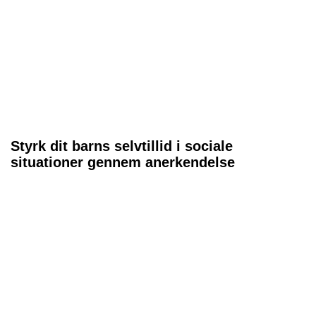
Styrk dit barns selvtillid i sociale
situationer gennem anerkendelse