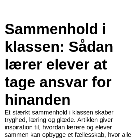
Sammenhold i
klassen: Sådan
lærer elever at
tage ansvar for
hinanden
Et stærkt sammenhold i klassen skaber
tryghed, læring og glæde. Artiklen giver
inspiration til, hvordan lærere og elever
sammen kan opbygge et fællesskab, hvor alle