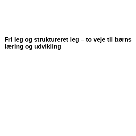
Fri leg og struktureret leg – to veje til børns
læring og udvikling