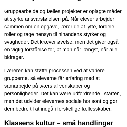
Gruppearbejde og fælles projekter er oplagte måder
at styrke ansvarsfølelsen på. Når elever arbejder
sammen om en opgave, lærer de at lytte, fordele
roller og tage hensyn til hinandens styrker og
svagheder. Det kræver øvelse, men det giver også
en vigtig forståelse for, at man når længst, når alle
bidrager.
Læreren kan støtte processen ved at variere
grupperne, så eleverne får erfaring med at
samarbejde på tværs af venskaber og
personligheder. Det kan være udfordrende i starten,
men det udvider elevernes sociale horisont og gør
dem bedre til at indgå i forskellige fællesskaber.
Klassens kultur – små handlinger