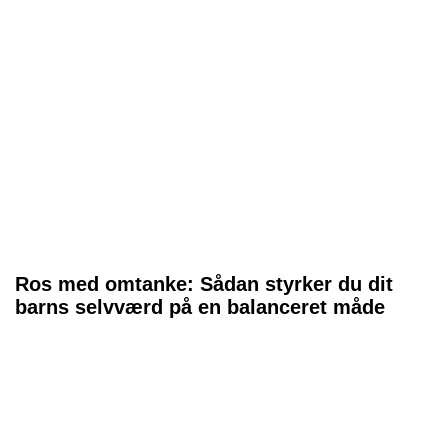
Ros med omtanke: Sådan styrker du dit
barns selvværd på en balanceret måde