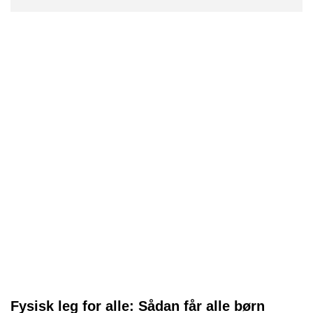
Fysisk leg for alle: Sådan får alle børn