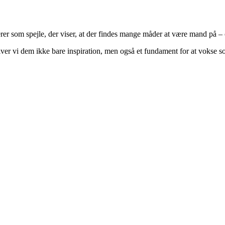
r som spejle, der viser, at der findes mange måder at være mand på – o
, giver vi dem ikke bare inspiration, men også et fundament for at vokse