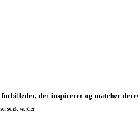
forbilleder, der inspirerer og matcher dere
viser sunde værdier