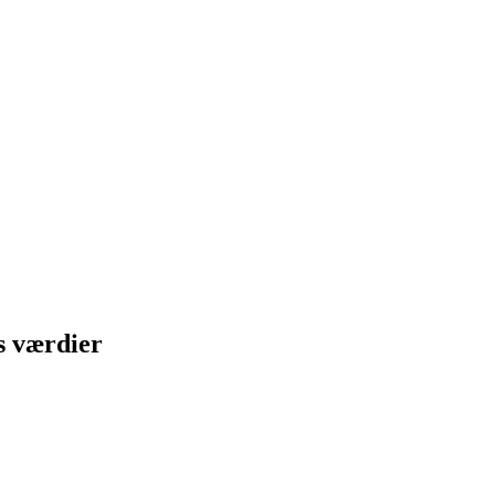
s værdier