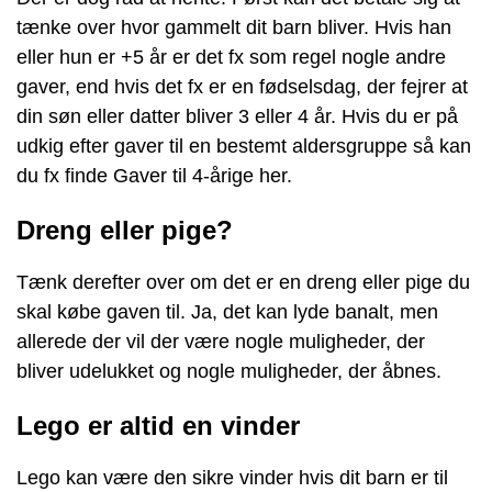
tænke over hvor gammelt dit barn bliver. Hvis han
eller hun er +5 år er det fx som regel nogle andre
gaver, end hvis det fx er en fødselsdag, der fejrer at
din søn eller datter bliver 3 eller 4 år. Hvis du er på
udkig efter gaver til en bestemt aldersgruppe så kan
du fx finde
Gaver til 4-årige her
.
Dreng eller pige?
Tænk derefter over om det er en dreng eller pige du
skal købe gaven til. Ja, det kan lyde banalt, men
allerede der vil der være nogle muligheder, der
bliver udelukket og nogle muligheder, der åbnes.
Lego er altid en vinder
Lego kan være den sikre vinder hvis dit barn er til